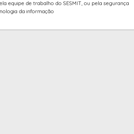
la equipe de trabalho do SESMIT, ou pela segurança
cnologia da informação