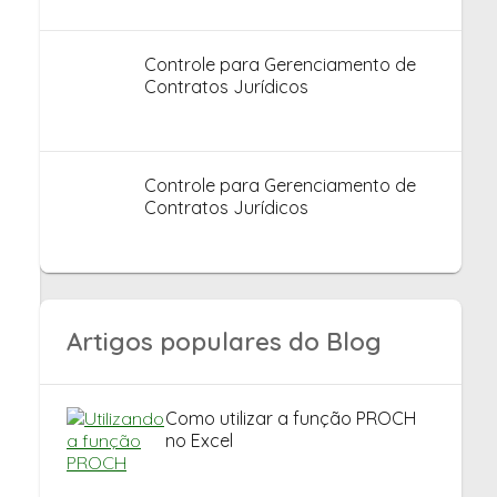
Controle para Gerenciamento de
Contratos Jurídicos
Controle para Gerenciamento de
Contratos Jurídicos
Artigos populares do Blog
Como utilizar a função PROCH
no Excel