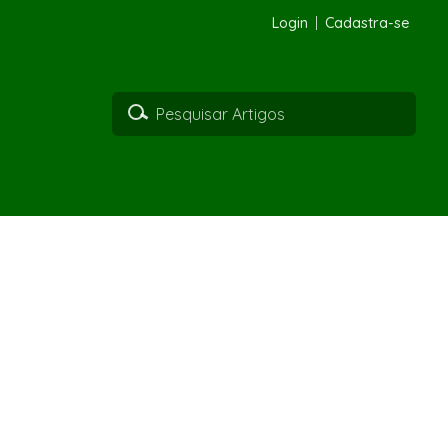
Login
Cadastra-se