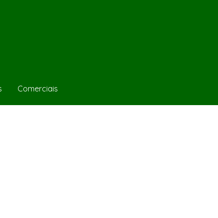
s
Comerciais