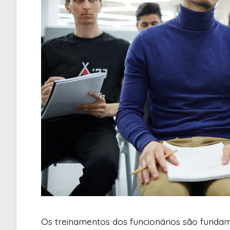
Os treinamentos dos funcionários são fundam