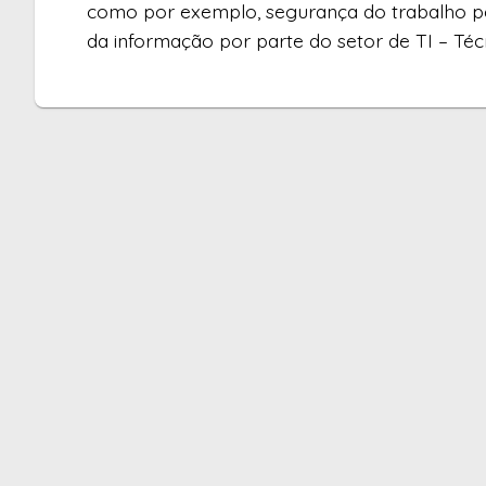
como por exemplo, segurança do trabalho pe
da informação por parte do setor de TI – Té