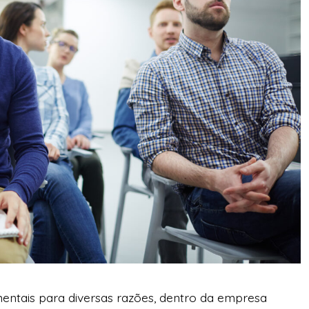
entais para diversas razões, dentro da empresa