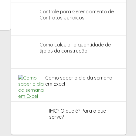
Controle para Gerenciamento de
Contratos Jurídicos
Como calcular a quantidade de
tijolos da construção
Como saber o dia da semana
em Excel
IMC? O que é? Para o que
serve?