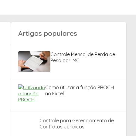
Artigos populares
Controle Mensal de Perda de
Peso por IMC
Como utilizar a função PROCH
no Excel
Controle para Gerenciamento de
Contratos Jurídicos