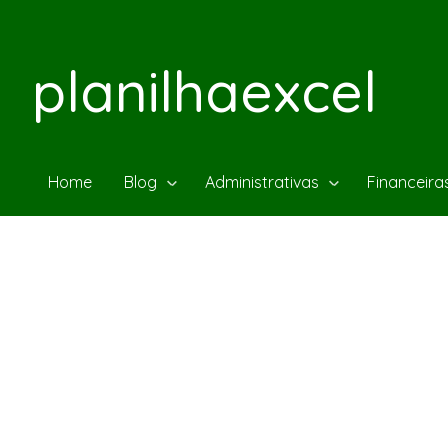
planilhaexcel
Home
Blog
Administrativas
Financeira