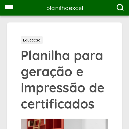
planilhaexcel
Educação
Planilha para
geração e
impressão de
certificados