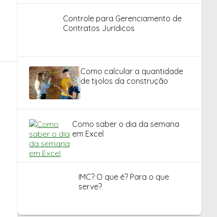
Controle para Gerenciamento de
Contratos Jurídicos
Como calcular a quantidade
de tijolos da construção
Como saber o dia da semana
em Excel
IMC? O que é? Para o que
serve?