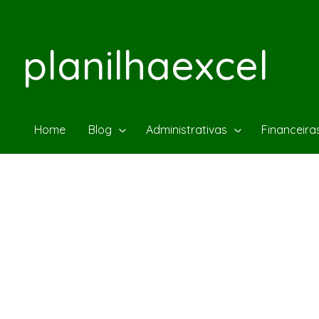
planilhaexcel
Home
Blog
Administrativas
Financeira