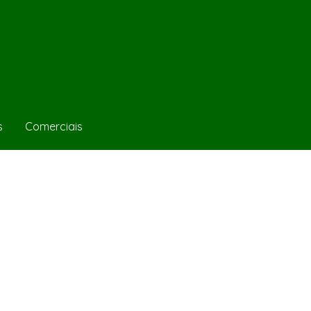
s
Comerciais