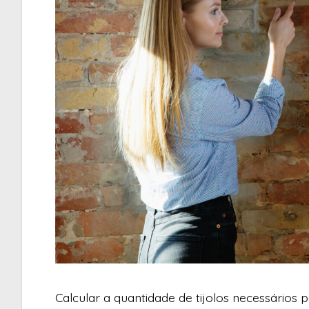
Calcular a quantidade de tijolos necessário