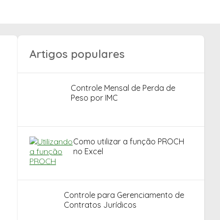
Artigos populares
Controle Mensal de Perda de
Peso por IMC
Como utilizar a função PROCH
no Excel
Controle para Gerenciamento de
Contratos Jurídicos