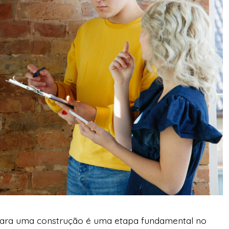
s para uma construção é uma etapa fundamental no