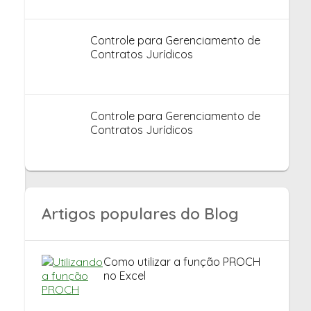
Controle para Gerenciamento de
Contratos Jurídicos
Controle para Gerenciamento de
Contratos Jurídicos
Artigos populares do Blog
Como utilizar a função PROCH
no Excel